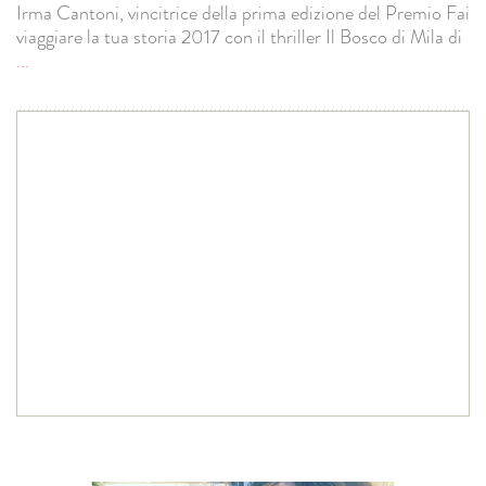
Irma Cantoni, vincitrice della prima edizione del Premio Fai
viaggiare la tua storia 2017 con il thriller Il Bosco di Mila di
...