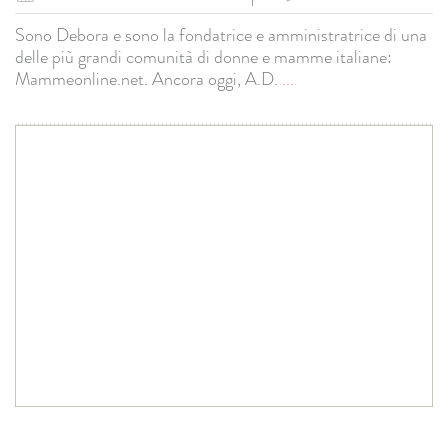
Sono Debora e sono la fondatrice e amministratrice di una
delle più grandi comunità di donne e mamme italiane:
Mammeonline.net. Ancora oggi, A.D.
...