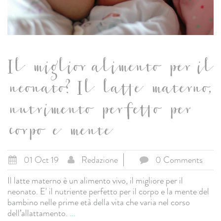
Il miglior alimento per il
neonato? Il latte materno,
nutrimento perfetto per
corpo e mente
01 Oct 19
Redazione
0 Comments
Il latte materno è un alimento vivo, il migliore per il
neonato. E' il nutriente perfetto per il corpo e la mente del
bambino nelle prime età della vita che varia nel corso
dell’allattamento.
...