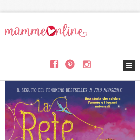
Salta al contenuto principale