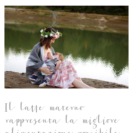
Il latte materno
rappresenta la migliore