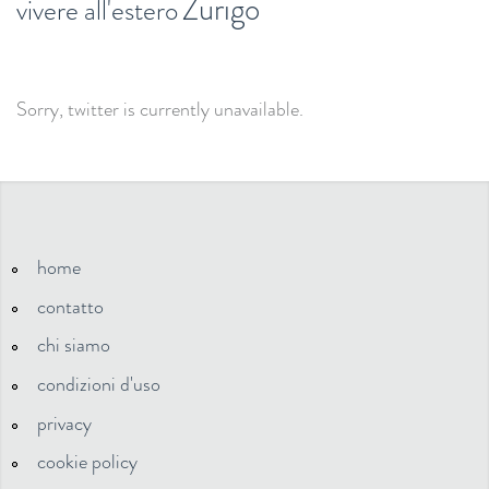
Zurigo
vivere all'estero
Sorry, twitter is currently unavailable.
home
contatto
chi siamo
condizioni d'uso
privacy
cookie policy