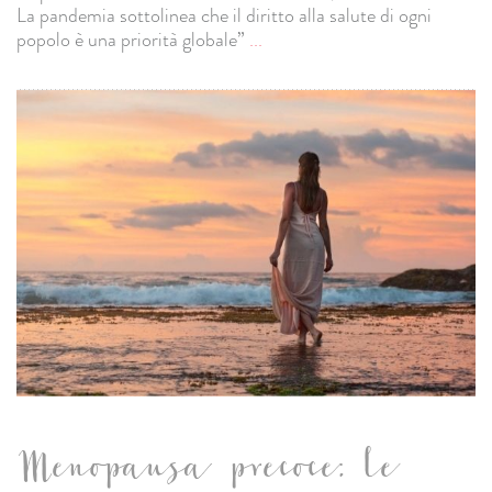
La pandemia sottolinea che il diritto alla salute di ogni
popolo è una priorità globale”
...
Menopausa precoce: le