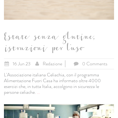
Estate senza glutine,
istruzioni per l’uso
16 Jun 23
Redazione
0 Comments
L'Associazione italiana Celiachia, con il programma
Alimentazione Fuori Casa ha informato oltre 4000
esercizi che, in tutta Italia, accolgono in sicurezza le
persone celiache.
...