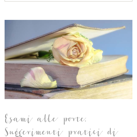
Esami alle porte.
Suggerimenti pratici di