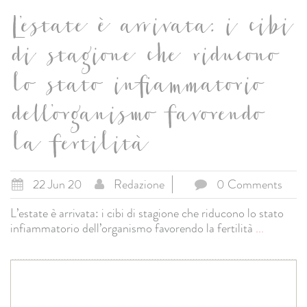
L’estate è arrivata: i cibi
di stagione che riducono
lo stato infiammatorio
dell’organismo favorendo
la fertilità
22 Jun 20
Redazione
0 Comments
L’estate è arrivata: i cibi di stagione che riducono lo stato
infiammatorio dell’organismo favorendo la fertilità
...