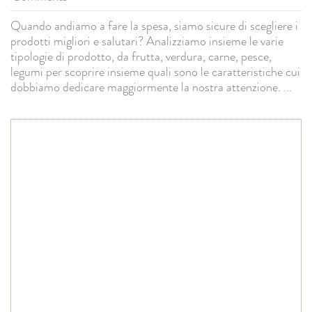
Quando andiamo a fare la spesa, siamo sicure di scegliere i
prodotti migliori e salutari? Analizziamo insieme le varie
tipologie di prodotto, da frutta, verdura, carne, pesce,
legumi per scoprire insieme quali sono le caratteristiche cui
dobbiamo dedicare maggiormente la nostra attenzione.
...