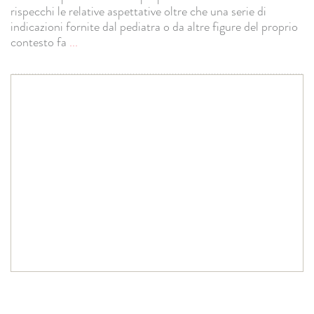
rispecchi le relative aspettative oltre che una serie di
indicazioni fornite dal pediatra o da altre figure del proprio
contesto fa
...