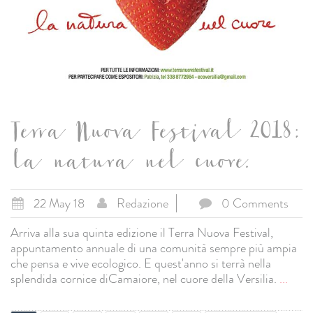
Terra Nuova Festival 2018:
la natura nel cuore.
22 May 18
Redazione
0 Comments
Arriva alla sua quinta edizione il Terra Nuova Festival,
appuntamento annuale di una comunità sempre più ampia
che pensa e vive ecologico. E quest'anno si terrà nella
splendida cornice diCamaiore, nel cuore della Versilia.
...