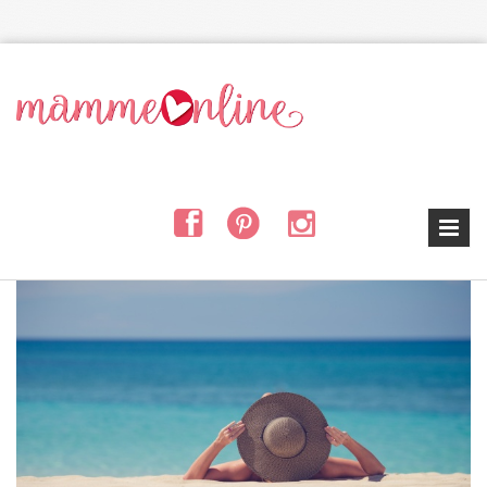
Salta al contenuto principale