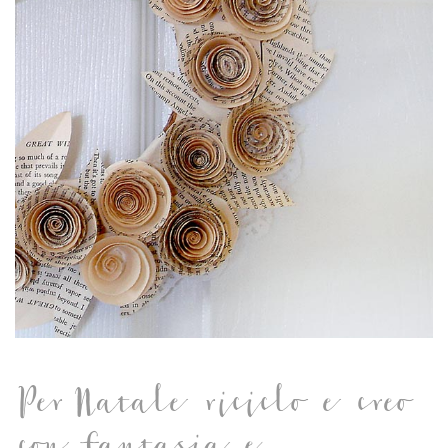
Per Natale riciclo e creo