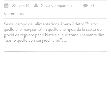
22 Dec 14
Silvia Campanella
0
Comments
Se nel campo dell'alimentazione è vero il detto “Siamo
quello che mangiamo” in quello che riguarda la scelta dei
giochi da regalare per il Natale si può tranquillamente dire
“siamo quello con cui giochiamo”.
...