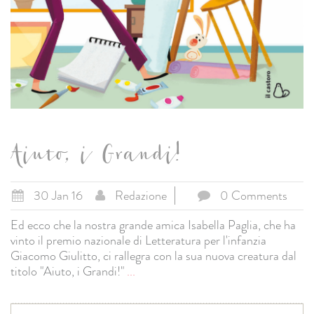
Aiuto, i Grandi!
30 Jan 16
Redazione
0 Comments
Ed ecco che la nostra grande amica Isabella Paglia, che ha
vinto il premio nazionale di Letteratura per l'infanzia
Giacomo Giulitto, ci rallegra con la sua nuova creatura dal
titolo "Aiuto, i Grandi!"
...