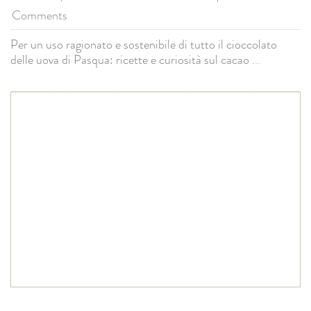
Comments
Per un uso ragionato e sostenibile di tutto il cioccolato
delle uova di Pasqua: ricette e curiosità sul cacao
...