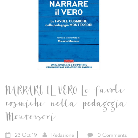
NARRARE IL VERO Le favole
cosmiche nella pedagogia
Montessori
23 Oct 19
Redazione
0 Comments