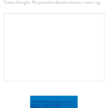
l’intera famiglia. Ma possiamo davvero aiutare i nostri rag
...