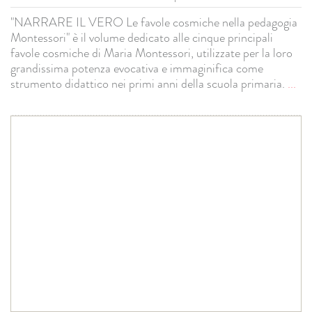
"NARRARE IL VERO Le favole cosmiche nella pedagogia
Montessori" è il volume dedicato alle cinque principali
favole cosmiche di Maria Montessori, utilizzate per la loro
grandissima potenza evocativa e immaginifica come
strumento didattico nei primi anni della scuola primaria.
...