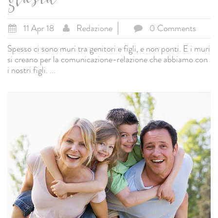
giusta
11 Apr 18
Redazione
0 Comments
Spesso ci sono muri tra genitori e figli, e non ponti. E i muri
si creano per la comunicazione-relazione che abbiamo con
i nostri figli.
...