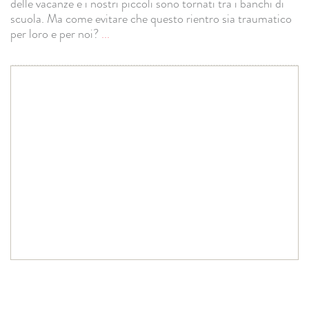
delle vacanze e i nostri piccoli sono tornati tra i banchi di
scuola. Ma come evitare che questo rientro sia traumatico
per loro e per noi?
...