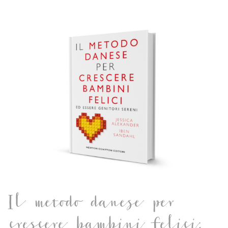
Il metodo danese per
crescere bambini felici: