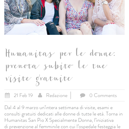
Humanitas per le donne:
prenota subito le tue
visite gratuite
21 Feb 19
Redazione
0 Comments
Dal 4 al 9 marzo un’intera settimana di visite, esami e
consulti gratuiti dedicati alle donne di tutte le età. Torna in
Humanitas San Pio X Specialmente Donna, l’iniziativa
di prevenzione al femminile con cui l’ospedale festeggia le