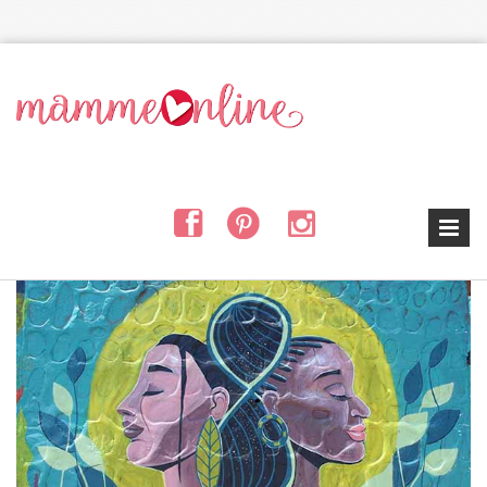
Salta al contenuto principale