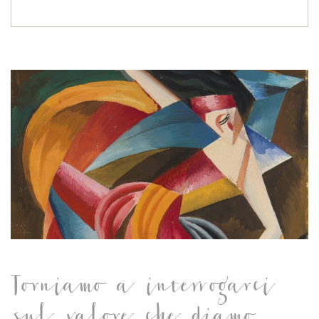
Torniamo a interrogarci