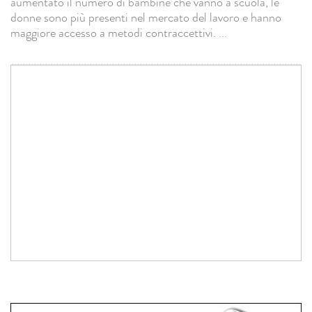
aumentato il numero di bambine che vanno a scuola, le
donne sono più presenti nel mercato del lavoro e hanno
maggiore accesso a metodi contraccettivi.
...