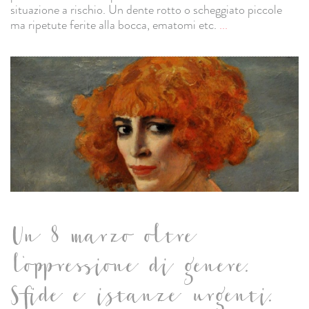
situazione a rischio. Un dente rotto o scheggiato piccole
ma ripetute ferite alla bocca, ematomi etc.
...
Un 8 marzo oltre
l'oppressione di genere.
Sfide e istanze urgenti.