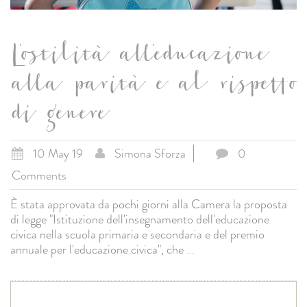
L'ostilità all'educazione
alla parità e al rispetto
di genere
10 May 19
Simona Sforza
0
Comments
È stata approvata da pochi giorni alla Camera la proposta
di legge "Istituzione dell'insegnamento dell'educazione
civica nella scuola primaria e secondaria e del premio
annuale per l'educazione civica", che
...