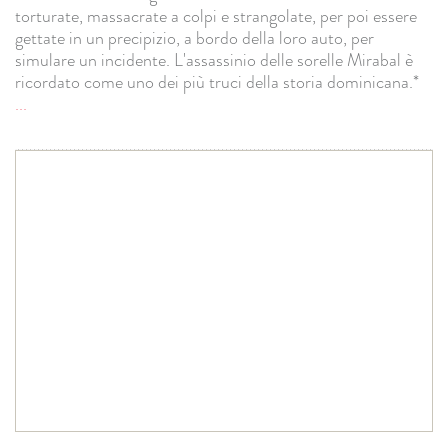
torturate, massacrate a colpi e strangolate, per poi essere
gettate in un precipizio, a bordo della loro auto, per
simulare un incidente. L'assassinio delle sorelle Mirabal è
ricordato come uno dei più truci della storia dominicana.*
...