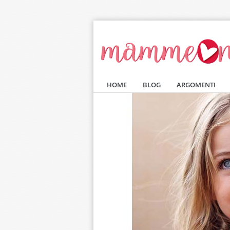
Salta al contenuto principale
HOME
BLOG
ARGOMENTI