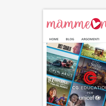
Salta al contenuto principale
HOME
BLOG
ARGOMENTI