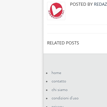
POSTED BY
REDAZ
RELATED POSTS
home
contatto
chi siamo
condizioni d'uso
privacy