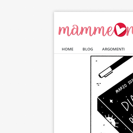
Salta al contenuto principale
HOME
BLOG
ARGOMENTI