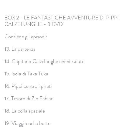
BOX 2 - LE FANTASTICHE AVVENTURE DI PIPPI
CALZELUNGHE - 3 DVD
Contiene gli episodi:
13. La partenza
14. Capitano Calzelunghe chiede aiuto
15. Isola di Taka Tuka
16. Pippi contro i pirati
17. Tesoro di Zio Fabian
18. La colla spaziale
19. Viaggio nella botte