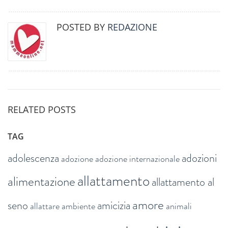
POSTED BY
REDAZIONE
RELATED POSTS
TAG
adolescenza
adozioni
adozione
adozione internazionale
allattamento
alimentazione
allattamento al
amore
seno
amicizia
allattare
ambiente
animali