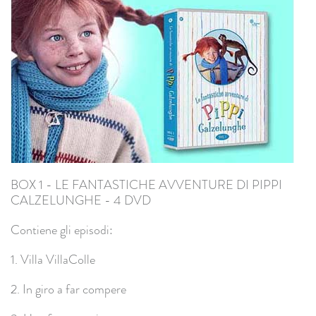
BOX 1 - LE FANTASTICHE AVVENTURE DI PIPPI
CALZELUNGHE - 4 DVD
Contiene gli episodi:
1. Villa VillaColle
2. In giro a far compere