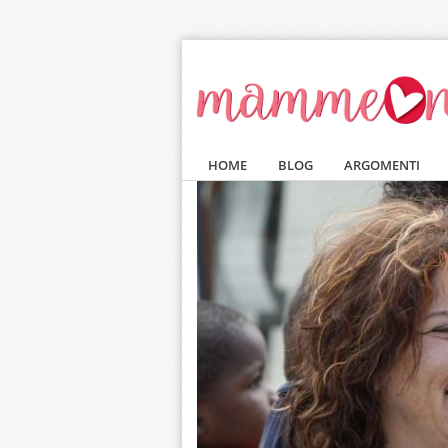
Salta al contenuto principale
HOME
BLOG
ARGOMENTI