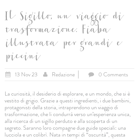
Il Sigillo, un viaggio di
trasformazione. Fiaba
illustrata per grandi e
piccini
13 Nov 23
Redazione
0 Comments
La curiosità, il desiderio di esplorare, e un mondo, che si è
vestito di grigio. Grazie a questi ingredienti, i due bambini,
protagonisti della storia, intraprendono un viaggio di
trasformazione, che li condurrà verso un’esperienza unica,
alla ricerca di un sigillo perduto e alla scoperta di un
segreto. Saranno loro compagne due guide speciali: una
lucciola e un colibrì. Nata in tempi di “oscurità”, questa