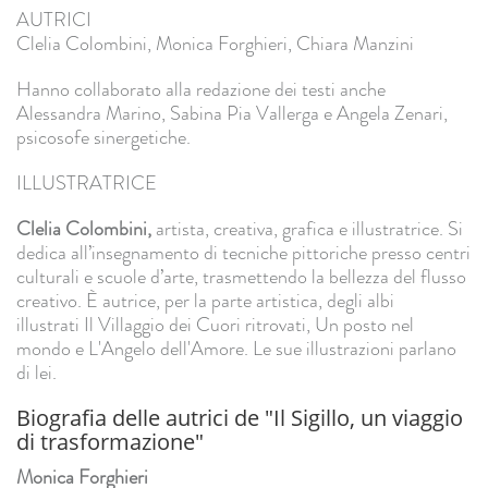
AUTRICI
Clelia Colombini, Monica Forghieri, Chiara Manzini
Hanno collaborato alla redazione dei testi anche
Alessandra Marino, Sabina Pia Vallerga e Angela Zenari,
psicosofe sinergetiche.
ILLUSTRATRICE
Clelia Colombini,
artista, creativa, grafica e illustratrice. Si
dedica all’insegnamento di tecniche pittoriche presso centri
culturali e scuole d’arte, trasmettendo la bellezza del flusso
creativo. È autrice, per la parte artistica, degli albi
illustrati Il Villaggio dei Cuori ritrovati, Un posto nel
mondo e L'Angelo dell'Amore. Le sue illustrazioni parlano
di lei.
Biografia delle autrici de "Il Sigillo, un viaggio
di trasformazione"
Monica Forghieri